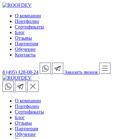
О компании
Портфолио
Сертификаты
Блог
Отзывы
Партнерам
Обучение
Контакты
8 (495) 128-08-24
Заказать звонок
О компании
Портфолио
Сертификаты
Блог
Отзывы
Партнерам
Обучение