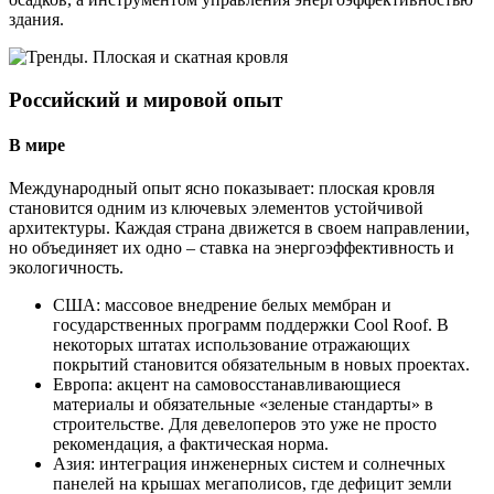
здания.
Российский и мировой опыт
В мире
Международный опыт ясно показывает: плоская кровля
становится одним из ключевых элементов устойчивой
архитектуры. Каждая страна движется в своем направлении,
но объединяет их одно – ставка на энергоэффективность и
экологичность.
США: массовое внедрение белых мембран и
государственных программ поддержки Cool Roof. В
некоторых штатах использование отражающих
покрытий становится обязательным в новых проектах.
Европа: акцент на самовосстанавливающиеся
материалы и обязательные «зеленые стандарты» в
строительстве. Для девелоперов это уже не просто
рекомендация, а фактическая норма.
Азия: интеграция инженерных систем и солнечных
панелей на крышах мегаполисов, где дефицит земли