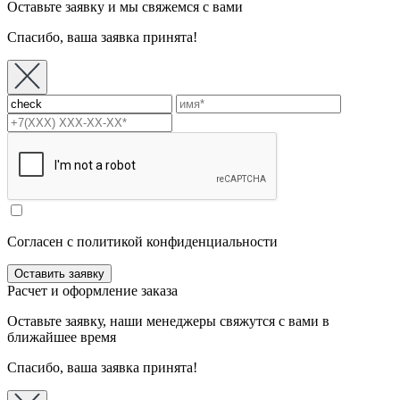
Оставьте заявку и мы свяжемся с вами
Спасибо, ваша заявка принята!
Согласен с политикой конфиденциальности
Расчет и оформление заказа
Оставьте заявку, наши менеджеры свяжутся с вами в
ближайшее время
Спасибо, ваша заявка принята!