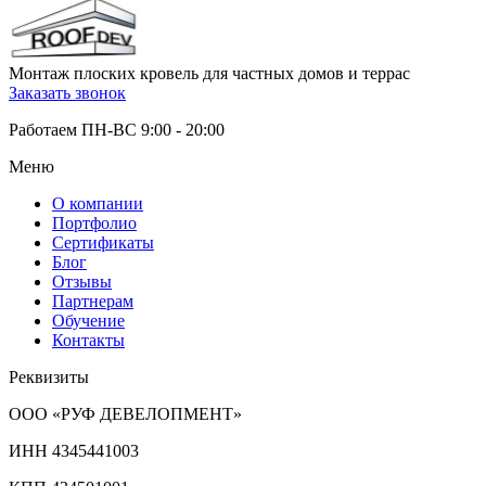
Монтаж плоских кровель для частных домов и террас
Заказать звонок
Работаем ПН-ВС 9:00 - 20:00
Меню
О компании
Портфолио
Сертификаты
Блог
Отзывы
Партнерам
Обучение
Контакты
Реквизиты
ООО «РУФ ДЕВЕЛОПМЕНТ»
ИНН 4345441003