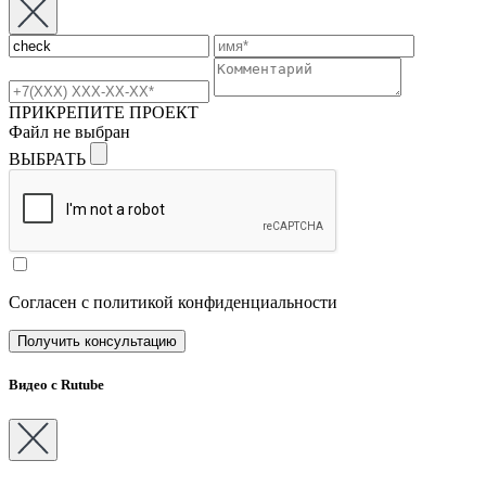
ПРИКРЕПИТЕ ПРОЕКТ
Файл не выбран
ВЫБРАТЬ
Согласен с политикой конфиденциальности
Видео с Rutube