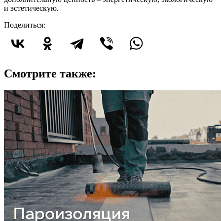
и эстетическую.
Поделиться:
Смотрите также: