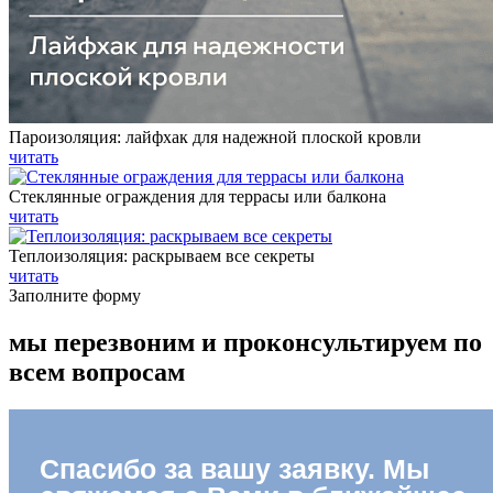
Пароизоляция: лайфхак для надежной плоской кровли
читать
Стеклянные ограждения для террасы или балкона
читать
Теплоизоляция: раскрываем все секреты
читать
Заполните форму
мы перезвоним и проконсультируем по
всем вопросам
Спасибо за вашу заявку.
Мы