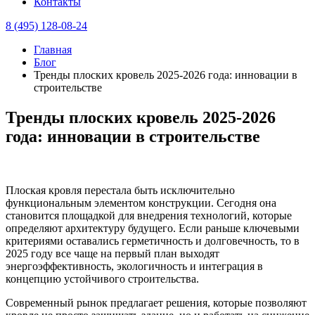
Контакты
8 (495) 128-08-24
Главная
Блог
Тренды плоских кровель 2025-2026 года: инновации в
строительстве
Тренды плоских кровель 2025-2026
года: инновации в строительстве
Плоская кровля перестала быть исключительно
функциональным элементом конструкции. Сегодня она
становится площадкой для внедрения технологий, которые
определяют архитектуру будущего. Если раньше ключевыми
критериями оставались герметичность и долговечность, то в
2025 году все чаще на первый план выходят
энергоэффективность, экологичность и интеграция в
концепцию устойчивого строительства.
Современный рынок предлагает решения, которые позволяют