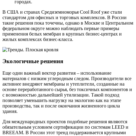
городах.
В США и странах Средиземноморья Cool Roof уже стали
стандартом для офисных и торговых комплексов. В России
такие решения пока точечны, однако в Москве и Центральном
федеральном округе можно наблюдать первые примеры
применения белых мембран в крупных бизнес-центрах и
жилых комплексах бизнес-класса.
Экологичные решения
Еще один важный вектор развития – использование
материалов с низким углеродным следом. Производители все
активнее внедряют мембраны и утеплители, созданные на
основе переработанного сырья, без токсичных компонентов и
с возможностью дальнейшей утилизации. Такой подход
позволяет уменьшить нагрузку на экологию как на этапе
производства, так и после окончания жизненного цикла
здания.
Для международных проектов подобные решения являются
обязательным условием сертификации по системам LEED и
BREEAM. В России этот тренд поддерживается крупными