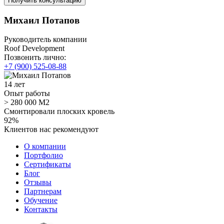
Михаил Потапов
Руководитель компании
Roof Development
Позвонить лично:
+7 (900) 525-08-88
14 лет
Опыт работы
> 280 000 М2
Смонтировали плоских кровель
92%
Клиентов нас рекомендуют
О компании
Портфолио
Сертификаты
Блог
Отзывы
Партнерам
Обучение
Контакты