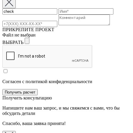
ПРИКРЕПИТЕ ПРОЕКТ
Файл не выбран
ВЫБРАТЬ
Согласен с политикой конфиденциальности
Получить консультацию
Напишите нам ваш запрос, и мы свяжемся с вами, что бы
обсудить детали
Спасибо, ваша заявка принята!