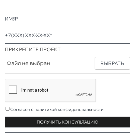
ПРИКРЕПИТЕ ПРОЕКТ
Файл не выбран
ВЫБРАТЬ
Согласен с политикой конфиденциальности