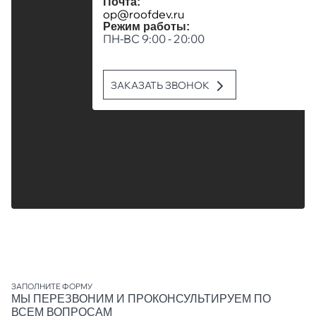
Почта:
op@roofdev.ru
Режим работы:
ПН-ВС 9:00 - 20:00
ЗАКАЗАТЬ ЗВОНОК
ЗАПОЛНИТЕ ФОРМУ
МЫ ПЕРЕЗВОНИМ И ПРОКОНСУЛЬТИРУЕМ ПО
ВСЕМ ВОПРОСАМ