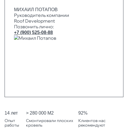
МИХАИЛ ПОТАПОВ
Руководитель компании
Roof Development
Позвонить лично:
+7 (900) 525-08-88
14 лет
> 280 000 М2
92%
Опыт
Смонтировали плоских
Клиентов нас
работы
кровель
рекомендуют