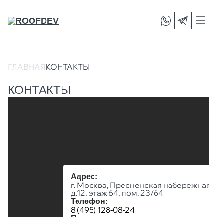
ГЛАВНАЯ
КОНТАКТЫ
КОНТАКТЫ
Адрес:
г. Москва, Пресненская набережная,
д.12, этаж 64, пом. 23/64
Телефон:
8 (495) 128-08-24