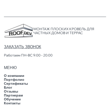
МОНТАЖ ПЛОСКИХ КРОВЕЛЬ ДЛЯ
ЧАСТНЫХ ДОМОВ И ТЕРРАС
ЗАКАЗАТЬ ЗВОНОК
Работаем ПН-ВС 9:00 - 20:00
МЕНЮ
О компании
Портфолио
Сертификаты
Блог
Отзывы
Партнерам
Обучение
Контакты