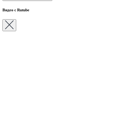
Видео с Rutube