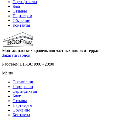
Сертификаты
Блог
Отзывы
Партнерам
Обучение
Контакты
Монтаж плоских кровель для частных домов и террас
Заказать звонок
Работаем ПН-ВС 9:00 - 20:00
Меню
О компании
Портфолио
Сертификаты
Блог
Отзывы
Партнерам
Обучение
Контакты