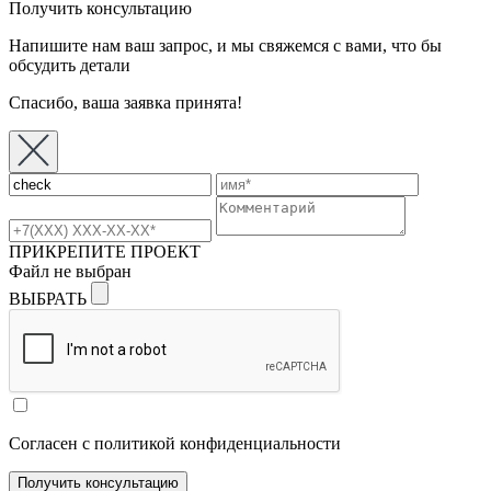
Получить консультацию
Напишите нам ваш запрос, и мы свяжемся с вами, что бы
обсудить детали
Спасибо, ваша заявка принята!
ПРИКРЕПИТЕ ПРОЕКТ
Файл не выбран
ВЫБРАТЬ
Согласен с политикой конфиденциальности