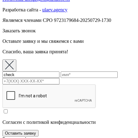
Разработка сайта -
ulaev.agency
Являемся членами СРО 9723179684-20250729-1730
Заказать звонок
Оставьте заявку и мы свяжемся с вами
Спасибо, ваша заявка принята!
Согласен с политикой конфиденциальности