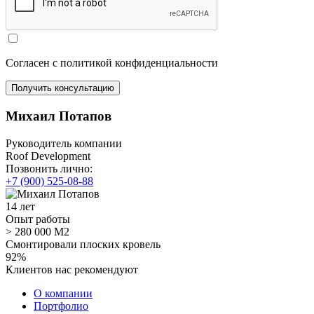
Согласен с политикой конфиденциальности
Михаил Потапов
Руководитель компании
Roof Development
Позвонить лично:
+7 (900) 525-08-88
14 лет
Опыт работы
> 280 000 М2
Смонтировали плоских кровель
92%
Клиентов нас рекомендуют
О компании
Портфолио