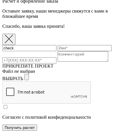
Расчет и оформление заказа
Оставьте заявку, наши менеджеры свяжутся с вами в
ближайшее время
Спасибо, ваша заявка принята!
ПРИКРЕПИТЕ ПРОЕКТ
Файл не выбран
ВЫБРАТЬ
Согласен с политикой конфиденциальности