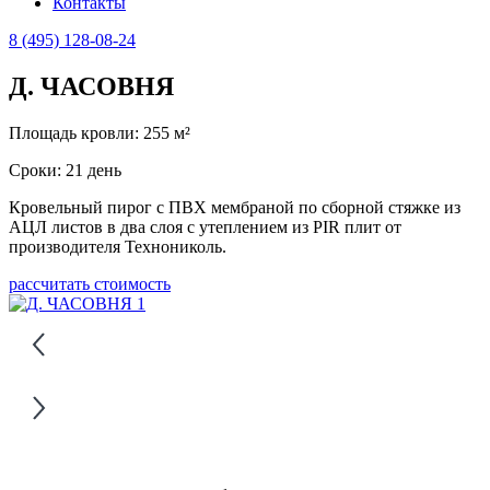
Контакты
8 (495) 128-08-24
Д. ЧАСОВНЯ
Площадь кровли: 255 м²
Сроки: 21 день
Кровельный пирог с ПВХ мембраной по сборной стяжке из
АЦЛ листов в два слоя с утеплением из PIR плит от
производителя Технониколь.
рассчитать стоимость