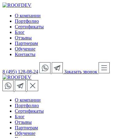
О компании
Портфолио
Сертификаты
Блог
Отзывы
Партнерам
Обучение
Контакты
8 (495) 128-08-24
Заказать звонок
О компании
Портфолио
Сертификаты
Блог
Отзывы
Партнерам
Обучение