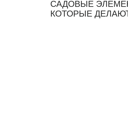
САДОВЫЕ ЭЛЕМЕ
Согласен
Согласен
КОТОРЫЕ ДЕЛАЮ
Оставить
Оставить