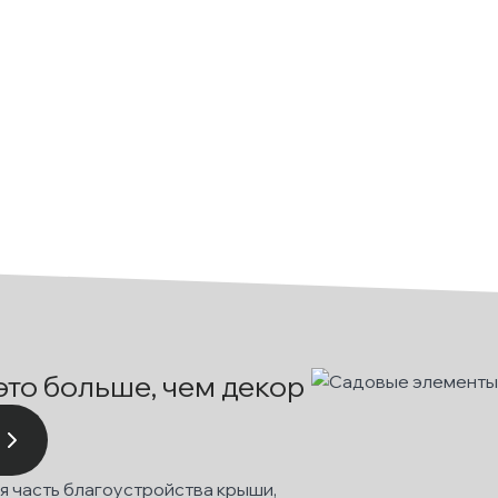
это больше, чем декор
 часть благоустройства крыши,