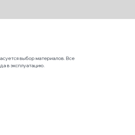
ласуется выбор материалов. Все
да в эксплуатацию.