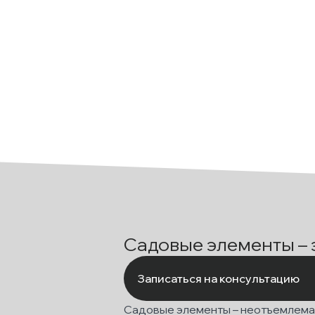
Садовые элементы – 
Записаться на консультацию
Садовые элементы – неотъемлемая